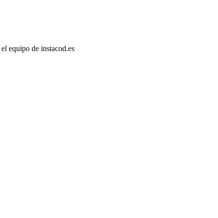
el equipo de instacod.es