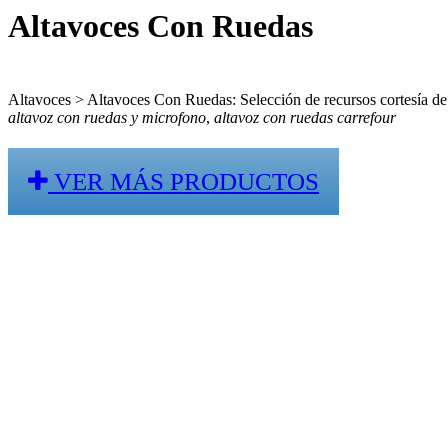
Altavoces Con Ruedas
Altavoces > Altavoces Con Ruedas: Selección de recursos cortesía de 
altavoz con ruedas y microfono
,
altavoz con ruedas carrefour
VER MÁS PRODUCTOS