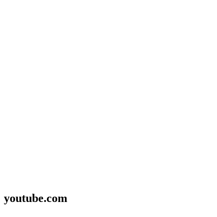
youtube.com