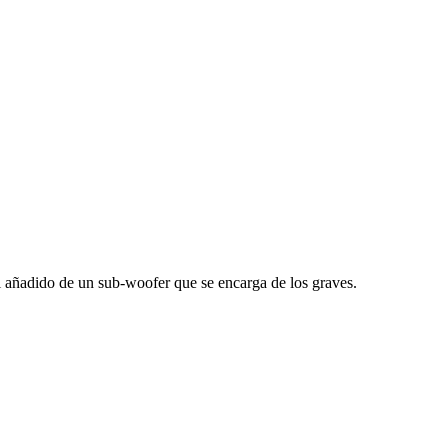
l añadido de un sub-woofer que se encarga de los graves.