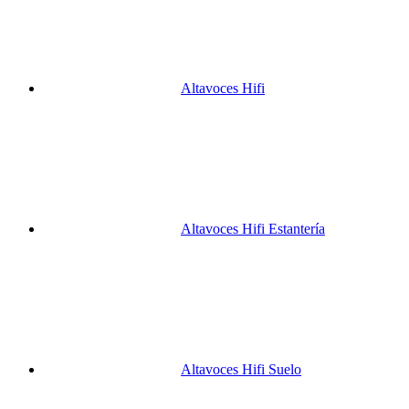
Altavoces Hifi
Altavoces Hifi Estantería
Altavoces Hifi Suelo