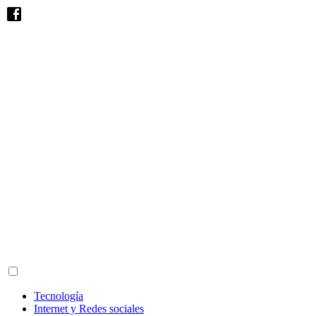
Tecnología
Internet y Redes sociales