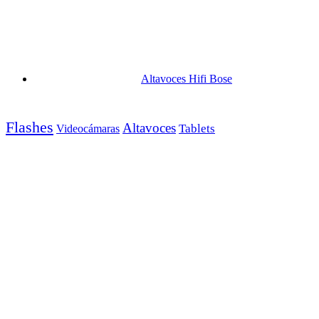
Altavoces Hifi Bose
Flashes
Altavoces
Tablets
Videocámaras