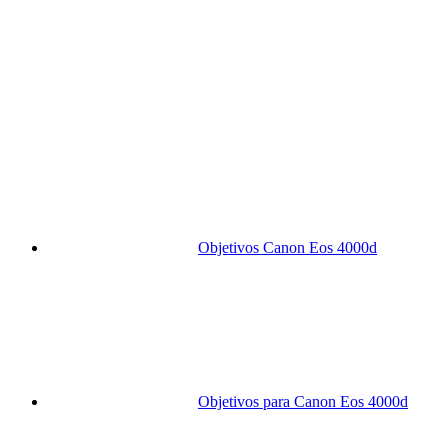
Objetivos Canon Eos 4000d
Objetivos para Canon Eos 4000d