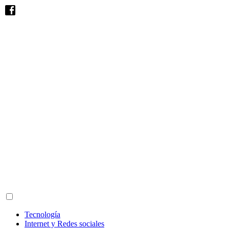
Tecnología
Internet y Redes sociales