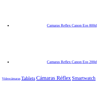
Camaras Reflex Canon Eos 800d
Camaras Reflex Canon Eos 200d
Cámaras Réflex
Smartwatch
Tablets
Videocámaras