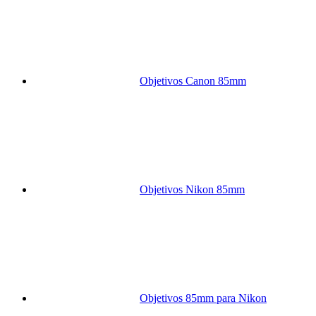
Objetivos Canon 85mm
Objetivos Nikon 85mm
Objetivos 85mm para Nikon