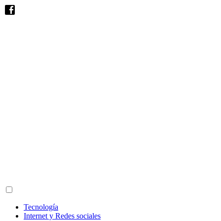
Tecnología
Internet y Redes sociales