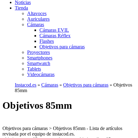
Noticias
Tienda
Altavoces
Auriculares
Cámaras
Cámaras EVIL
Cámaras Réflex
Flashes
Objetivos para cámaras
Proyectores
Smartphones
Smartwatch
Tablets
Videocámaras
Instacod.es
»
Cámaras
»
Objetivos para cámaras
»
Objetivos
85mm
Objetivos 85mm
Objetivos para cámaras > Objetivos 85mm - Lista de artículos
revisada por el equipo de instacod.es.