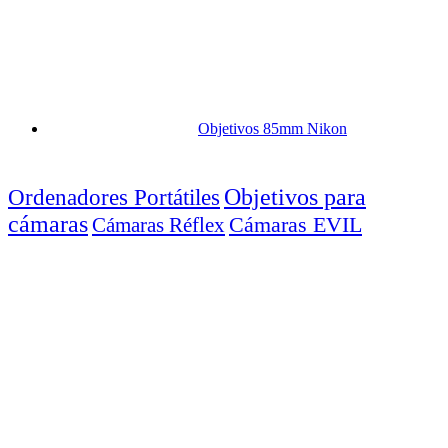
Objetivos 85mm Nikon
Objetivos para
Ordenadores Portátiles
cámaras
Cámaras EVIL
Cámaras Réflex