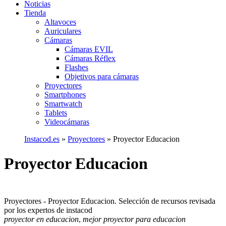
Noticias
Tienda
Altavoces
Auriculares
Cámaras
Cámaras EVIL
Cámaras Réflex
Flashes
Objetivos para cámaras
Proyectores
Smartphones
Smartwatch
Tablets
Videocámaras
Instacod.es
»
Proyectores
»
Proyector Educacion
Proyector Educacion
Proyectores - Proyector Educacion. Selección de recursos revisada
por los expertos de instacod
proyector en educacion
,
mejor proyector para educacion