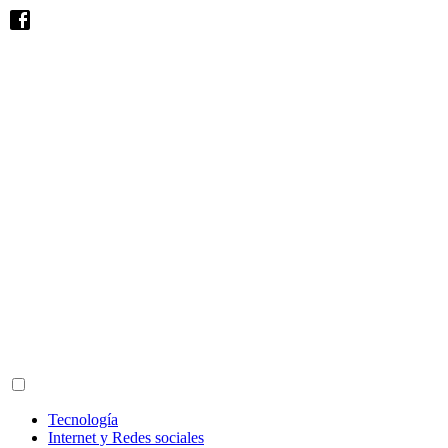
Tecnología
Internet y Redes sociales