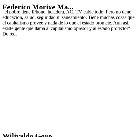
Federico Morixe Ma...
"el pobre tiene iPhone, heladera, AC, TV cable todo. Pero no tiene
educacion, salud, seguridad ni saneamiento. Tiene muchas cosas que
el capitalismo provee y nada de lo que el estado promete. Aún así,
existe gente que llama al capitalismo opresor y al estado protector"
De red.
Wilivaldo Goyo