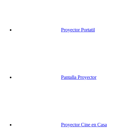
Proyector Portatil
Pantalla Proyector
Proyector Cine en Casa