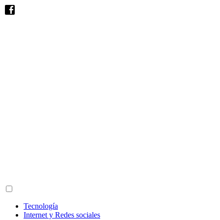
Tecnología
Internet y Redes sociales