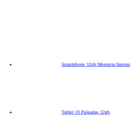
Smartphone 32gb Memoria Interna
Tablet 10 Pulgadas 32gb