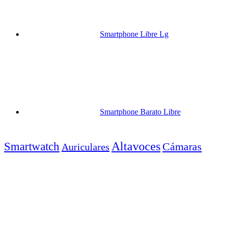
Smartphone Libre Lg
Smartphone Barato Libre
Altavoces
Smartwatch
Cámaras
Auriculares