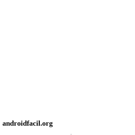
androidfacil.org