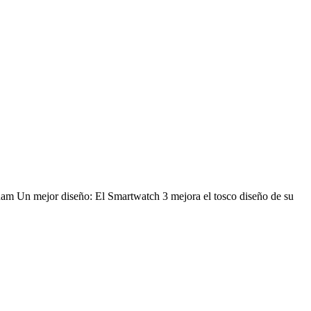
am Un mejor diseño: El Smartwatch 3 mejora el tosco diseño de su