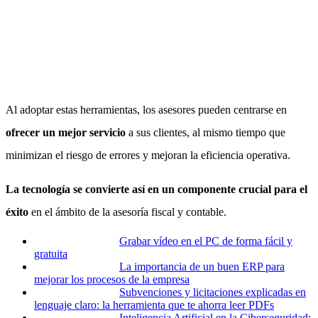
Al adoptar estas herramientas, los asesores pueden centrarse en
ofrecer un mejor servicio
a sus clientes, al mismo tiempo que
minimizan el riesgo de errores y mejoran la eficiencia operativa.
La tecnología se convierte así en un componente crucial para el
éxito
en el ámbito de la asesoría fiscal y contable.
Grabar vídeo en el PC de forma fácil y
gratuita
La importancia de un buen ERP para
mejorar los procesos de la empresa
Subvenciones y licitaciones explicadas en
lenguaje claro: la herramienta que te ahorra leer PDFs
Inteligencia Artificial en la Ciberseguridad: