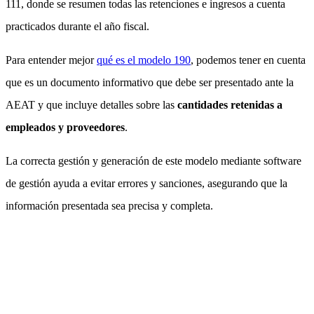
111, donde se resumen todas las retenciones e ingresos a cuenta
practicados durante el año fiscal.
Para entender mejor
qué es el modelo 190
, podemos tener en cuenta
que es un documento informativo que debe ser presentado ante la
AEAT y que incluye detalles sobre las
cantidades retenidas a
empleados y proveedores
.
La correcta gestión y generación de este modelo mediante software
de gestión ayuda a evitar errores y sanciones, asegurando que la
información presentada sea precisa y completa.