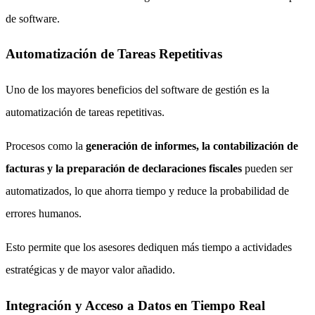
de software.
Automatización de Tareas Repetitivas
Uno de los mayores beneficios del software de gestión es la
automatización de tareas repetitivas.
Procesos como la
generación de informes, la contabilización de
facturas y la preparación de declaraciones fiscales
pueden ser
automatizados, lo que ahorra tiempo y reduce la probabilidad de
errores humanos.
Esto permite que los asesores dediquen más tiempo a actividades
estratégicas y de mayor valor añadido.
Integración y Acceso a Datos en Tiempo Real