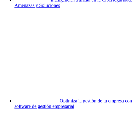
Amenazas y Soluciones
Optimiza la gestión de tu empresa con
software de gestión empresarial