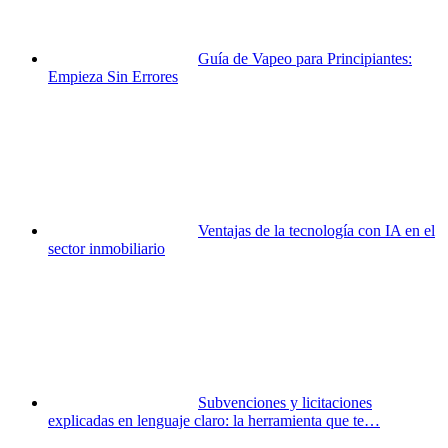
Guía de Vapeo para Principiantes:
Empieza Sin Errores
Ventajas de la tecnología con IA en el
sector inmobiliario
Subvenciones y licitaciones
explicadas en lenguaje claro: la herramienta que te…