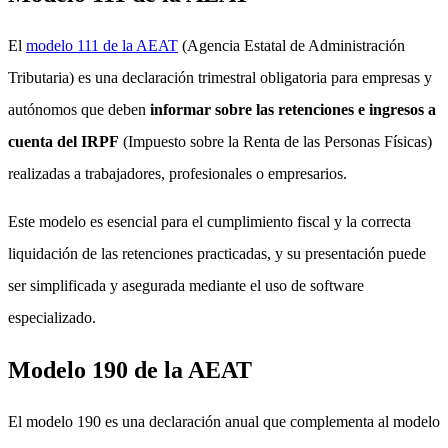
El
modelo 111 de la AEAT
(Agencia Estatal de Administración
Tributaria) es una declaración trimestral obligatoria para empresas y
autónomos que deben
informar sobre las retenciones e ingresos a
cuenta del IRPF
(Impuesto sobre la Renta de las Personas Físicas)
realizadas a trabajadores, profesionales o empresarios.
Este modelo es esencial para el cumplimiento fiscal y la correcta
liquidación de las retenciones practicadas, y su presentación puede
ser simplificada y asegurada mediante el uso de software
especializado.
Modelo 190 de la AEAT
El modelo 190 es una declaración anual que complementa al modelo