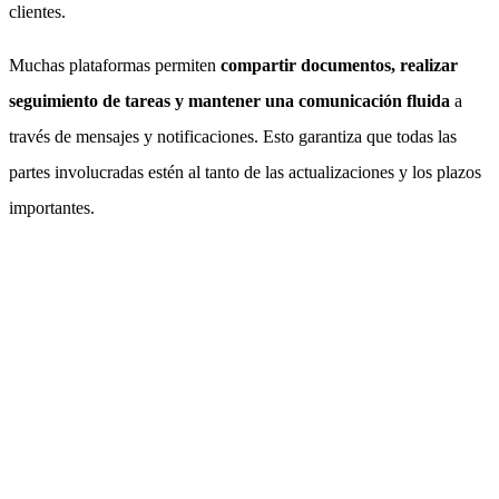
clientes.
Muchas plataformas permiten
compartir documentos, realizar
seguimiento de tareas y mantener una comunicación fluida
a
través de mensajes y notificaciones. Esto garantiza que todas las
partes involucradas estén al tanto de las actualizaciones y los plazos
importantes.