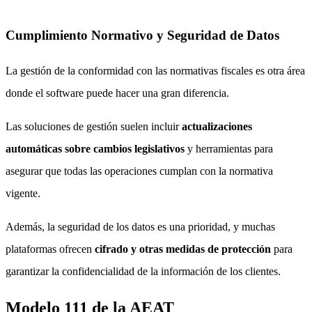
Cumplimiento Normativo y Seguridad de Datos
La gestión de la conformidad con las normativas fiscales es otra área
donde el software puede hacer una gran diferencia.
Las soluciones de gestión suelen incluir
actualizaciones
automáticas sobre cambios legislativos
y herramientas para
asegurar que todas las operaciones cumplan con la normativa
vigente.
Además, la seguridad de los datos es una prioridad, y muchas
plataformas ofrecen
cifrado y otras medidas de protección
para
garantizar la confidencialidad de la información de los clientes.
Modelo 111 de la AEAT