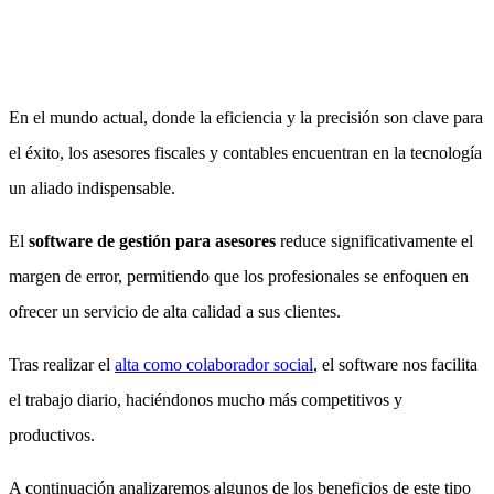
En el mundo actual, donde la eficiencia y la precisión son clave para
el éxito, los asesores fiscales y contables encuentran en la tecnología
un aliado indispensable.
El
software de gestión para asesores
reduce significativamente el
margen de error, permitiendo que los profesionales se enfoquen en
ofrecer un servicio de alta calidad a sus clientes.
Tras realizar el
alta como colaborador social
, el software nos facilita
el trabajo diario, haciéndonos mucho más competitivos y
productivos.
A continuación analizaremos algunos de los beneficios de este tipo