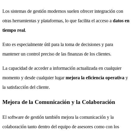
Los sistemas de gestión modernos suelen ofrecer integración con
otras herramientas y plataformas, lo que facilita el acceso a
datos en
tiempo real
.
Esto es especialmente útil para la toma de decisiones y para
mantener un control preciso de las finanzas de los clientes.
La capacidad de acceder a información actualizada en cualquier
momento y desde cualquier lugar
mejora la eficiencia operativa
y
la satisfacción del cliente.
Mejora de la Comunicación y la Colaboración
El software de gestión también mejora la comunicación y la
colaboración tanto dentro del equipo de asesores como con los