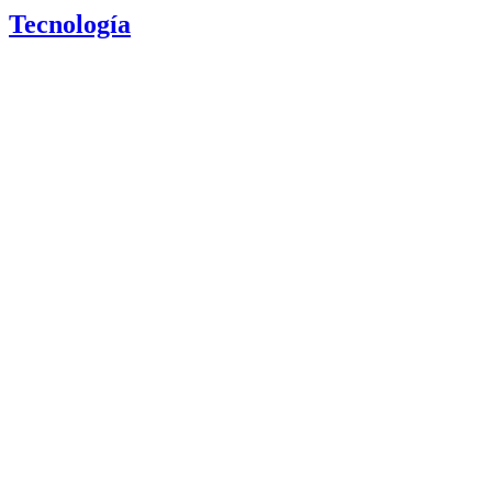
Tecnología