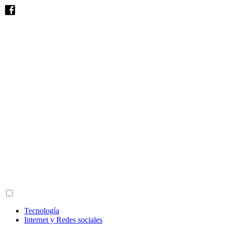
Tecnología
Internet y Redes sociales