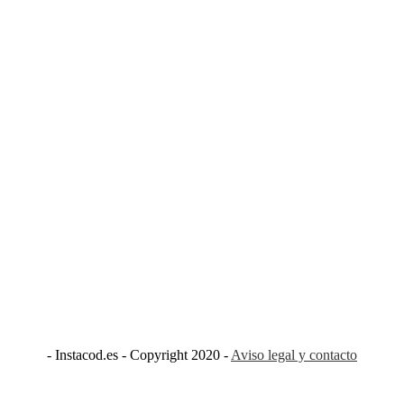
- Instacod.es - Copyright 2020 -
Aviso legal y contacto